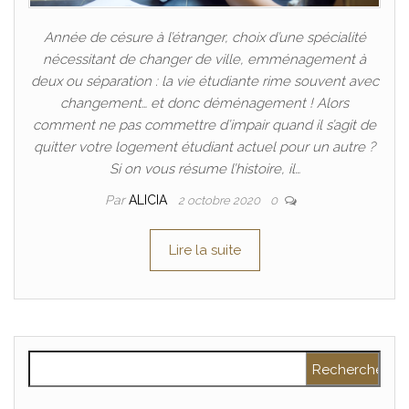
Année de césure à l’étranger, choix d’une spécialité
nécessitant de changer de ville, emménagement à
deux ou séparation : la vie étudiante rime souvent avec
changement… et donc déménagement ! Alors
comment ne pas commettre d’impair quand il s’agit de
quitter votre logement étudiant actuel pour un autre ?
Si on vous résume l’histoire, il…
Par
ALICIA
2 octobre 2020
0
Lire la suite
Rechercher :