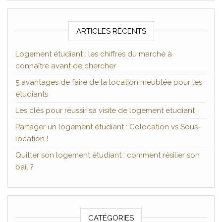
ARTICLES RÉCENTS
Logement étudiant : les chiffres du marché à
connaître avant de chercher
5 avantages de faire de la location meublée pour les
étudiants
Les clés pour réussir sa visite de logement étudiant
Partager un logement étudiant : Colocation vs Sous-
location !
Quitter son logement étudiant : comment résilier son
bail ?
CATÉGORIES