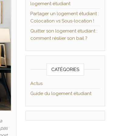
logement étudiant
Partager un logement étudiant :
Colocation vs Sous-location !
Quitter son logement étudiant :
comment résilier son bail ?
CATÉGORIES
Actus
Guide du logement étudiant
a
 pas
port