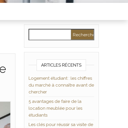
Rechercher :
re
ARTICLES RÉCENTS
Logement étudiant : les chiffres
du marché à connaître avant de
chercher
5 avantages de faire de la
location meublée pour les
étudiants
Les clés pour réussir sa visite de