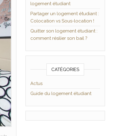
logement étudiant
Partager un logement étudiant :
Colocation vs Sous-location !
Quitter son logement étudiant :
comment résilier son bail ?
CATÉGORIES
Actus
Guide du logement étudiant