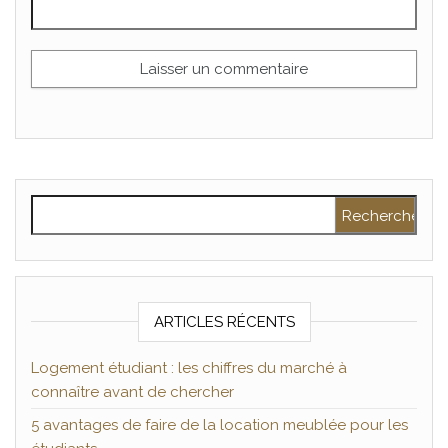
Rechercher :
ARTICLES RÉCENTS
Logement étudiant : les chiffres du marché à
connaître avant de chercher
5 avantages de faire de la location meublée pour les