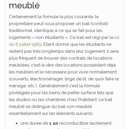
meublé
Certainement la formule la plus courante, le
propriétaire peut vous proposer un bail (contrat)
traditionnel, identique à ce qui se fait pour les
logements « non étudiants ». Ce bail est régi par la
loi
du 6 juillet 1989
. Etant donné que les étudiants ne
restent pas très longtemps dans leur logement, il sera
plus fréquent de trouver des contrats de locations
meublées, c’est-à-dire des locations possédant déjà
les meubles et le nécessaire pour vivre normalement
(couverts, électroménager, linge de lit, de quoi faire le
ménage, etc.). Généralement c’est la formule
privilégiée pour les biens de petite surface tels que
les studios ou les chambres chez l’habitant. Le bail
meublé se distingue du bail non-meublé
essentiellement sur les éléments suivants
une durée de
1 an
reconductible tacitement