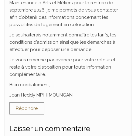
Maintenance à Arts et Métiers pour la rentrée de
septembre 2026, je me permets de vous contacter
afin d’obtenir des informations concernant les
possibilités de logement en colocation.
Je souhaiterais notamment connaître les tarifs, les
conditions d’admission ainsi que les démarches à
effectuer pour déposer une demande.
Je vous remercie par avance pour votre retour et
reste à votre disposition pour toute information
complémentaire.
Bien cordialement,
Jean Heddy MPIHI MOUNGANI
Répondre
Laisser un commentaire