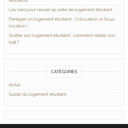
étudiants
Les clés pour réussir sa visite de logement étudiant
Partager un logement étudiant : Colocation vs Sous-
location !
Quitter son logement étudiant : comment résilier son
bail ?
CATÉGORIES
Actus
Guide du logement étudiant