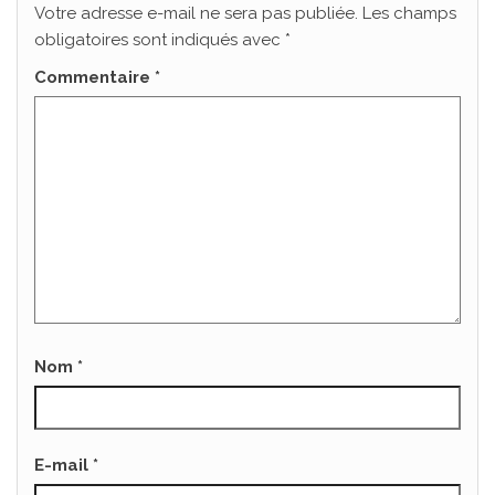
Votre adresse e-mail ne sera pas publiée.
Les champs
obligatoires sont indiqués avec
*
Commentaire
*
Nom
*
E-mail
*