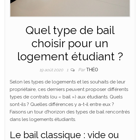
Quel type de bail
choisir pour un
logement étudiant ?
Par
THÉO
19 août 2020
1
Selon les types de logements et les souhaits de leur
propriétaire, ces derniers peuvent proposer différents
types de contrats (ou « bail ») aux étudiants. Quels
sont-ils ? Quelles différences y a-t-il entre eux ?
Faisons un tour d’horizon des types de bail rencontrés
dans les logements étudiants.
Le bail classique : vide ou