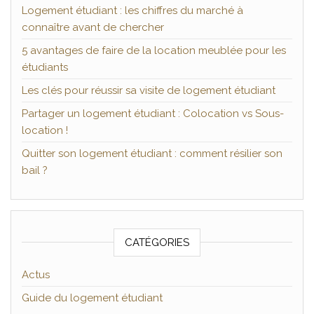
Logement étudiant : les chiffres du marché à
connaître avant de chercher
5 avantages de faire de la location meublée pour les
étudiants
Les clés pour réussir sa visite de logement étudiant
Partager un logement étudiant : Colocation vs Sous-
location !
Quitter son logement étudiant : comment résilier son
bail ?
CATÉGORIES
Actus
Guide du logement étudiant