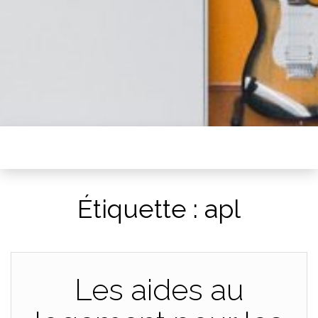
Étiquette :
apl
Les aides au