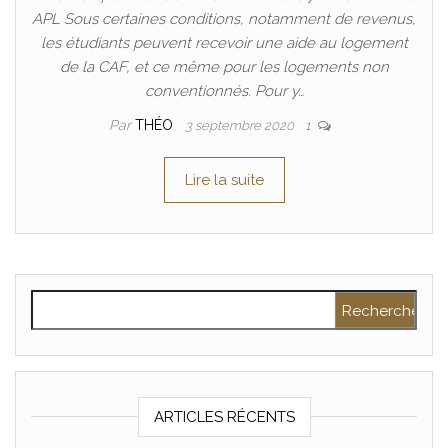
APL Sous certaines conditions, notamment de revenus,
les étudiants peuvent recevoir une aide au logement
de la CAF, et ce même pour les logements non
conventionnés. Pour y…
Par
THÉO
3 septembre 2020
1
Lire la suite
Rechercher :
ARTICLES RÉCENTS