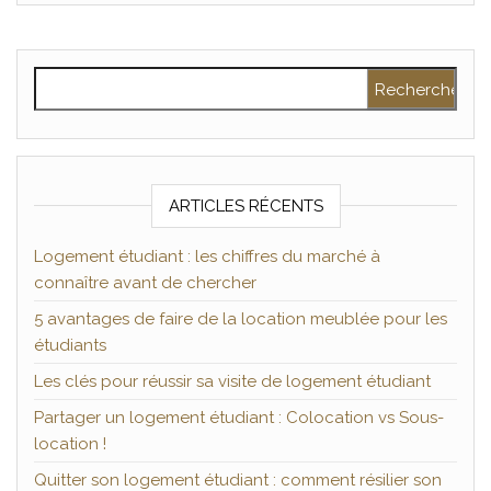
Rechercher :
ARTICLES RÉCENTS
Logement étudiant : les chiffres du marché à
connaître avant de chercher
5 avantages de faire de la location meublée pour les
étudiants
Les clés pour réussir sa visite de logement étudiant
Partager un logement étudiant : Colocation vs Sous-
location !
Quitter son logement étudiant : comment résilier son